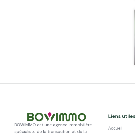
Liens utile
BOWIMMO est une agence immobilière
Accueil
spécialiste de la transaction et de la