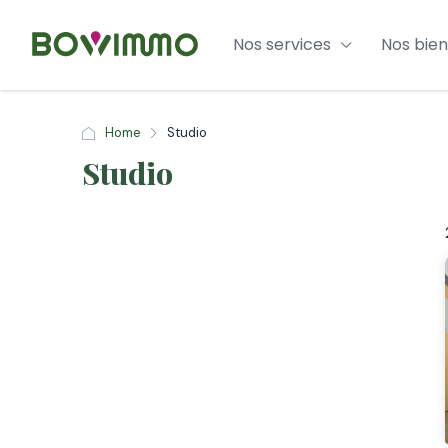
Nos services
Nos bien
Home
Studio
Studio